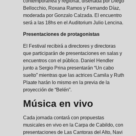
contemporánea y regional, disertada por Diego
Bellocchio, Roxana Ramos y Fernando Díaz,
moderada por Gonzalo Calzada. El encuentro
será a las 18hs en el Auditorium Julio Lencina.
Presentaciones de protagonistas
El Festival recibirá a directores y directoras
que participarán de presentaciones en salas y
encuentros con el público. Daniel Hendler
junto a Sergio Prina presentarán “Un cabo
suelto” mientras que las actrices Camila y Ruth
Plaate harán lo mismo en la previa de la
proyección de “Belén”.
Música en vivo
Cada jornada contará con propuestas
musicales en vivo en la Carpa de Cabildo, con
presentaciones de Las Cantoras del Alto, Navi