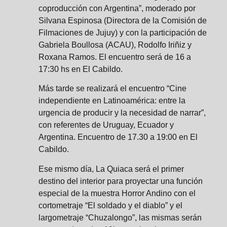
coproducción con Argentina”, moderado por
Silvana Espinosa (Directora de la Comisión de
Filmaciones de Jujuy) y con la participación de
Gabriela Boullosa (ACAU), Rodolfo Iriñiz y
Roxana Ramos. El encuentro será de 16 a
17:30 hs en El Cabildo.
Más tarde se realizará el encuentro “Cine
independiente en Latinoamérica: entre la
urgencia de producir y la necesidad de narrar”,
con referentes de Uruguay, Ecuador y
Argentina. Encuentro de 17.30 a 19:00 en El
Cabildo.
Ese mismo día, La Quiaca será el primer
destino del interior para proyectar una función
especial de la muestra Horror Andino con el
cortometraje “El soldado y el diablo” y el
largometraje “Chuzalongo”, las mismas serán