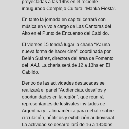
proyectadas a las 19hs en el reciente
inaugurado Complejo Cultural “Manka Fiesta”.
En tanto la jornada en capital cerrará con
música en vivo a cargo de Las Cantoras del
Alto en el Punto de Encuentro del Cabildo.
El viernes 15 tendrá lugar la charla “IA: una
nueva forma de hacer cine”, coordinada por
Belén Suárez, directora del área de Fomento
del IAAJ. La charla será de 12 a 13hs en El
Cabildo.
Dentro de las actividades destacadas se
realizará el panel “Audiencias, desafíos y
oportunidades en la región”, que reunirá
representantes de festivales invitados de
Argentina y Latinoamérica para debatir sobre
circulación, públicos y exhibición audiovisual.
La actividad se desarrollará de 16 a 18:30hs