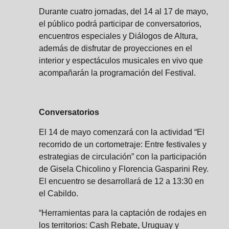
Durante cuatro jornadas, del 14 al 17 de mayo,
el público podrá participar de conversatorios,
encuentros especiales y Diálogos de Altura,
además de disfrutar de proyecciones en el
interior y espectáculos musicales en vivo que
acompañarán la programación del Festival.
Conversatorios
El 14 de mayo comenzará con la actividad “El
recorrido de un cortometraje: Entre festivales y
estrategias de circulación” con la participación
de Gisela Chicolino y Florencia Gasparini Rey.
El encuentro se desarrollará de 12 a 13:30 en
el Cabildo.
“Herramientas para la captación de rodajes en
los territorios: Cash Rebate, Uruguay y