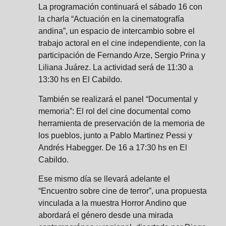
La programación continuará el sábado 16 con
la charla “Actuación en la cinematografía
andina”, un espacio de intercambio sobre el
trabajo actoral en el cine independiente, con la
participación de Fernando Arze, Sergio Prina y
Liliana Juárez. La actividad será de 11:30 a
13:30 hs en El Cabildo.
También se realizará el panel “Documental y
memoria”: El rol del cine documental como
herramienta de preservación de la memoria de
los pueblos, junto a Pablo Martinez Pessi y
Andrés Habegger. De 16 a 17:30 hs en El
Cabildo.
Ese mismo día se llevará adelante el
“Encuentro sobre cine de terror”, una propuesta
vinculada a la muestra Horror Andino que
abordará el género desde una mirada