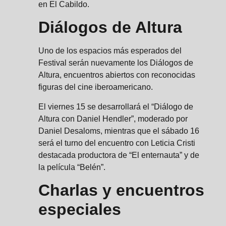
en El Cabildo.
Diálogos de Altura
Uno de los espacios más esperados del
Festival serán nuevamente los Diálogos de
Altura, encuentros abiertos con reconocidas
figuras del cine iberoamericano.
El viernes 15 se desarrollará el “Diálogo de
Altura con Daniel Hendler”, moderado por
Daniel Desaloms, mientras que el sábado 16
será el turno del encuentro con Leticia Cristi
destacada productora de “El enternauta” y de
la película “Belén”.
Charlas y encuentros
especiales