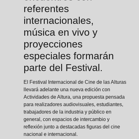
referentes
internacionales,
música en vivo y
proyecciones
especiales formarán
parte del Festival.
El Festival Internacional de Cine de las Alturas
llevará adelante una nueva edición con
Actividades de Altura, una propuesta pensada
para realizadores audiovisuales, estudiantes,
trabajadores de la industria y público en
general, con espacios de intercambio y
reflexión junto a destacadas figuras del cine
nacional e internacional.