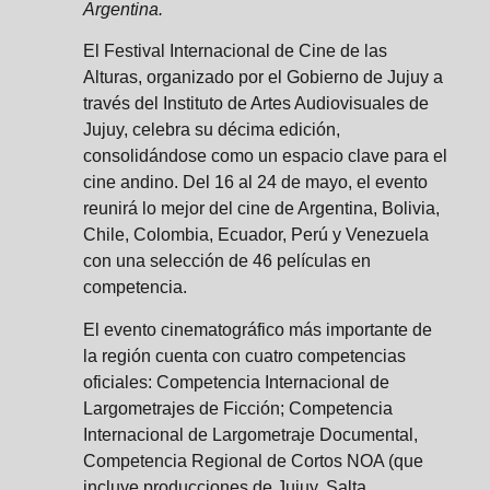
Argentina.
El Festival Internacional de Cine de las
Alturas, organizado por el Gobierno de Jujuy a
través del Instituto de Artes Audiovisuales de
Jujuy, celebra su décima edición,
consolidándose como un espacio clave para el
cine andino. Del 16 al 24 de mayo, el evento
reunirá lo mejor del cine de Argentina, Bolivia,
Chile, Colombia, Ecuador, Perú y Venezuela
con una selección de 46 películas en
competencia.
El evento cinematográfico más importante de
la región cuenta con cuatro competencias
oficiales: Competencia Internacional de
Largometrajes de Ficción; Competencia
Internacional de Largometraje Documental,
Competencia Regional de Cortos NOA (que
incluye producciones de Jujuy, Salta,