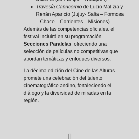
Travesía Capricornio
de Lucio Malizia y
Renán Aparicio (Jujuy- Salta – Formosa
– Chaco – Corrientes – Misiones)
Además de las competencias oficiales, el
festival incluirá en su programación
Secciones Paralelas
, ofreciendo una
selección de películas no competitivas que
abordan temáticas y enfoques diversos.
La décima edición del Cine de las Alturas
promete una celebración del talento
cinematográfico andino, fortaleciendo el
diálogo y la diversidad de miradas en la
región.