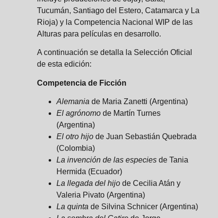
Tucumán, Santiago del Estero, Catamarca y La
Rioja) y la Competencia Nacional WIP de las
Alturas para películas en desarrollo.
A continuación se detalla la Selección Oficial
de esta edición:
Competencia de Ficción
Alemania
de Maria Zanetti (Argentina)
El agrónomo
de Martín Turnes
(Argentina)
El otro hijo
de Juan Sebastián Quebrada
(Colombia)
La invención de las especies
de Tania
Hermida (Ecuador)
La llegada del hijo
de Cecilia Atán y
Valeria Pivato (Argentina)
La quinta
de Silvina Schnicer (Argentina)