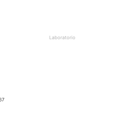
Laboratorio
67