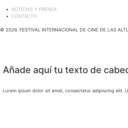
NOTICIAS Y PRENSA
CONTACTO
© 2026. FESTIVAL INTERNACIONAL DE CINE DE LAS A
Añade aquí tu texto de cabe
Lorem ipsum dolor sit amet, consectetur adipiscing elit. Ut