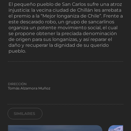
El pequeño pueblo de San Carlos sufre una atroz
injusticia: la vecina ciudad de Chillán les arrebata
el premio a la “Mejor longaniza de Chile”. Frente a
este descarado robo, un grupo de sancarlinos
organiza un potente movimiento social, el cual
se propone obtener la preciada denominación
de origen para sus longanizas, y así reparar el
daño y recuperar la dignidad de su querido
pueblo.
DIRECCIÓN
Tomás Alzamora Muñoz
SIMILARES