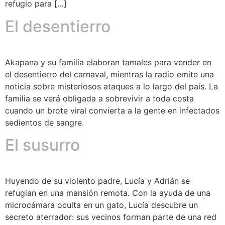
refugio para […]
El desentierro
Akapana y su familia elaboran tamales para vender en
el desentierro del carnaval, mientras la radio emite una
noticia sobre misteriosos ataques a lo largo del país. La
familia se verá obligada a sobrevivir a toda costa
cuando un brote viral convierta a la gente en infectados
sedientos de sangre.
El susurro
Huyendo de su violento padre, Lucía y Adrián se
refugian en una mansión remota. Con la ayuda de una
microcámara oculta en un gato, Lucía descubre un
secreto aterrador: sus vecinos forman parte de una red