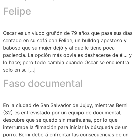
Felipe
Oscar es un viudo gruñón de 79 años que pasa sus días
sentado en su sofá con Felipe, un bulldog apestoso y
baboso que su mujer dejó y al que le tiene poca
paciencia. La opción más obvia es deshacerse de él… y
lo hace; pero todo cambia cuando Oscar se encuentra
solo en su […]
Faso documental
En la ciudad de San Salvador de Jujuy, mientras Berni
(32) es entrevistado por un equipo de documental,
descubre que se quedó sin marihuana, por lo que
interrumpe la filmación para iniciar la búsqueda de un
porro. Berni deberá enfrentar las consecuencias de un