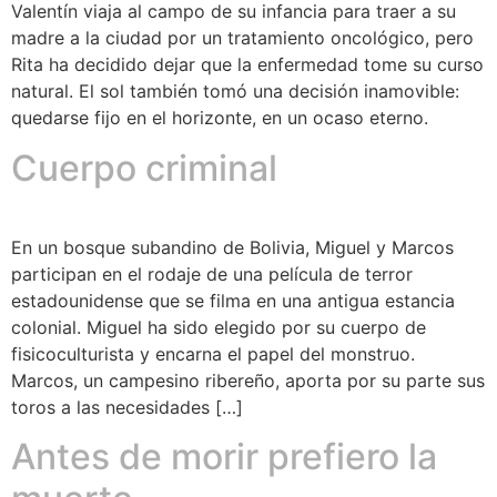
Valentín viaja al campo de su infancia para traer a su
madre a la ciudad por un tratamiento oncológico, pero
Rita ha decidido dejar que la enfermedad tome su curso
natural. El sol también tomó una decisión inamovible:
quedarse fijo en el horizonte, en un ocaso eterno.
Cuerpo criminal
En un bosque subandino de Bolivia, Miguel y Marcos
participan en el rodaje de una película de terror
estadounidense que se filma en una antigua estancia
colonial. Miguel ha sido elegido por su cuerpo de
fisicoculturista y encarna el papel del monstruo.
Marcos, un campesino ribereño, aporta por su parte sus
toros a las necesidades […]
Antes de morir prefiero la