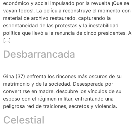
económico y social impulsado por la revuelta ¡Que se
vayan todos!. La película reconstruye el momento con
material de archivo restaurado, capturando la
espontaneidad de las protestas y la inestabilidad
política que llevó a la renuncia de cinco presidentes. A
[…]
Desbarrancada
Gina (37) enfrenta los rincones más oscuros de su
matrimonio y de la sociedad. Desesperada por
convertirse en madre, descubre los vínculos de su
esposo con el régimen militar, enfrentando una
peligrosa red de traiciones, secretos y violencia.
Celestial