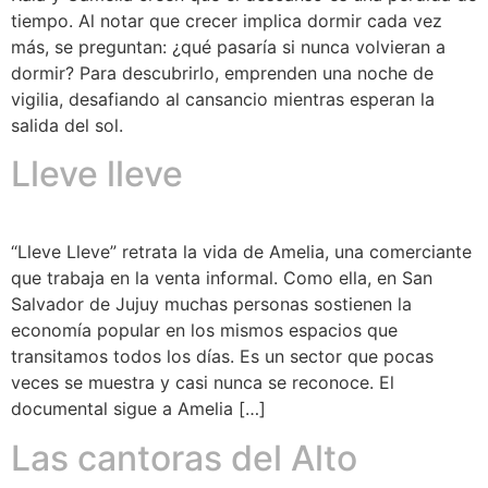
tiempo. Al notar que crecer implica dormir cada vez
más, se preguntan: ¿qué pasaría si nunca volvieran a
dormir? Para descubrirlo, emprenden una noche de
vigilia, desafiando al cansancio mientras esperan la
salida del sol.
Lleve lleve
“Lleve Lleve” retrata la vida de Amelia, una comerciante
que trabaja en la venta informal. Como ella, en San
Salvador de Jujuy muchas personas sostienen la
economía popular en los mismos espacios que
transitamos todos los días. Es un sector que pocas
veces se muestra y casi nunca se reconoce. El
documental sigue a Amelia […]
Las cantoras del Alto