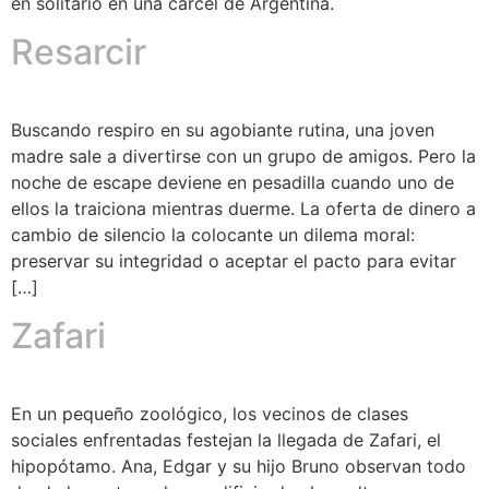
en solitario en una cárcel de Argentina.
Resarcir
Buscando respiro en su agobiante rutina, una joven
madre sale a divertirse con un grupo de amigos. Pero la
noche de escape deviene en pesadilla cuando uno de
ellos la traiciona mientras duerme. La oferta de dinero a
cambio de silencio la colocante un dilema moral:
preservar su integridad o aceptar el pacto para evitar
[…]
Zafari
En un pequeño zoológico, los vecinos de clases
sociales enfrentadas festejan la llegada de Zafari, el
hipopótamo. Ana, Edgar y su hijo Bruno observan todo