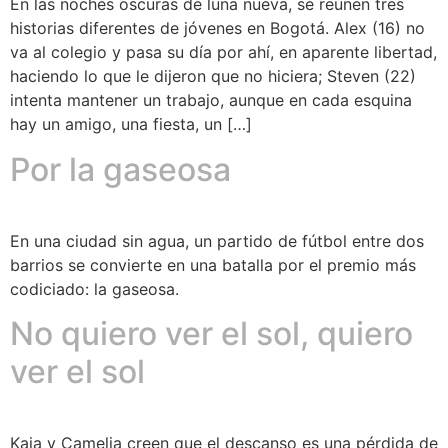
En las noches oscuras de luna nueva, se reúnen tres
historias diferentes de jóvenes en Bogotá. Alex (16) no
va al colegio y pasa su día por ahí, en aparente libertad,
haciendo lo que le dijeron que no hiciera; Steven (22)
intenta mantener un trabajo, aunque en cada esquina
hay un amigo, una fiesta, un […]
Por la gaseosa
En una ciudad sin agua, un partido de fútbol entre dos
barrios se convierte en una batalla por el premio más
codiciado: la gaseosa.
No quiero ver el sol, quiero
ver el sol
Kaia y Camelia creen que el descanso es una pérdida de