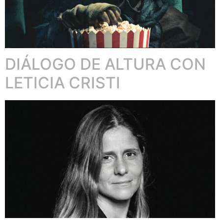
DIÁLOGO DE ALTURA CON
LETICIA CRISTI