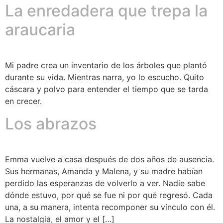
La enredadera que trepa la
araucaria
Mi padre crea un inventario de los árboles que plantó
durante su vida. Mientras narra, yo lo escucho. Quito
cáscara y polvo para entender el tiempo que se tarda
en crecer.
Los abrazos
Emma vuelve a casa después de dos años de ausencia.
Sus hermanas, Amanda y Malena, y su madre habían
perdido las esperanzas de volverlo a ver. Nadie sabe
dónde estuvo, por qué se fue ni por qué regresó. Cada
una, a su manera, intenta recomponer su vínculo con él.
La nostalgia, el amor y el […]