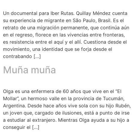
Un documental para Iber Rutas. Quillay Méndez cuenta
su experiencia de migrante en São Paulo, Brasil. Es el
retrato de una migración permanente, que continúa aún
en el regreso, florece en las vivencias entre fronteras,
es resistencia entre el aquí y el allí. Cuestiona desde el
movimiento, una identidad que se forja desde el
contrabando […]
Muña muña
Olga es una enfermera de 60 años que vive en el “El
Mollar”, un hermoso valle en la provincia de Tucumán,
Argentina. Desde hace años vive sola con su hijo Rubén,
un joven que, cargado de ilusiones, está a punto de irse
a estudiar al extranjero. Mientras Olga ayuda a su hijo a
conseguir el […]