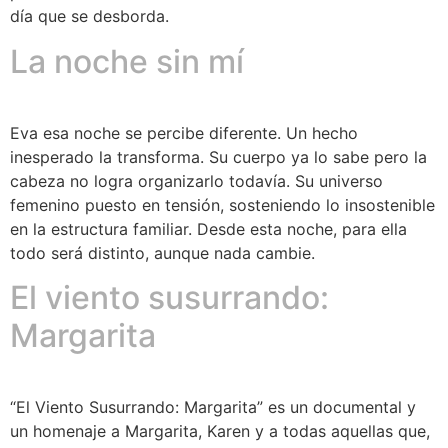
día que se desborda.
La noche sin mí
Eva esa noche se percibe diferente. Un hecho
inesperado la transforma. Su cuerpo ya lo sabe pero la
cabeza no logra organizarlo todavía. Su universo
femenino puesto en tensión, sosteniendo lo insostenible
en la estructura familiar. Desde esta noche, para ella
todo será distinto, aunque nada cambie.
El viento susurrando:
Margarita
“El Viento Susurrando: Margarita” es un documental y
un homenaje a Margarita, Karen y a todas aquellas que,