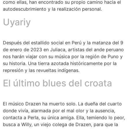
como ellas, han encontrado su propio camino hacia el
autodescubrimiento y la realización personal.
Uyariy
Después del estallido social en Perú y la matanza del 9
de enero de 2023 en Juliaca, artistas del ande peruano
nos harán viajar con su música por la región de Puno y
su historia. Una tierra azotada históricamente por la
represión y las revueltas indígenas.
El último blues del croata
El músico Drazen ha muerto solo. La dueña del cuarto
donde vivía, alarmada por el mal olor y la ausencia,
contacta a Perla, su única amiga. Ella, temiendo lo peor,
busca a Willy, un viejo colega de Drazen, para que la