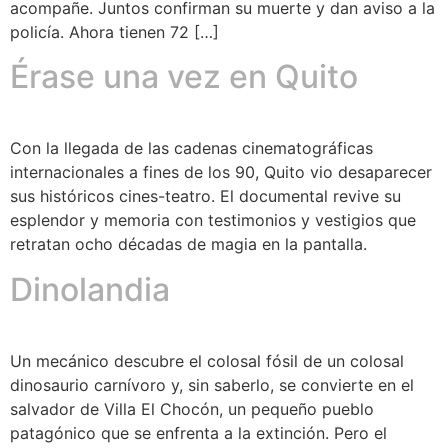
acompañe. Juntos confirman su muerte y dan aviso a la
policía. Ahora tienen 72 […]
Érase una vez en Quito
Con la llegada de las cadenas cinematográficas
internacionales a fines de los 90, Quito vio desaparecer
sus históricos cines-teatro. El documental revive su
esplendor y memoria con testimonios y vestigios que
retratan ocho décadas de magia en la pantalla.
Dinolandia
Un mecánico descubre el colosal fósil de un colosal
dinosaurio carnívoro y, sin saberlo, se convierte en el
salvador de Villa El Chocón, un pequeño pueblo
patagónico que se enfrenta a la extinción. Pero el