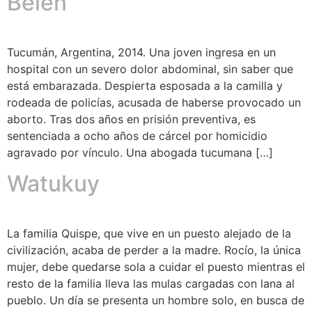
Belén
Tucumán, Argentina, 2014. Una joven ingresa en un
hospital con un severo dolor abdominal, sin saber que
está embarazada. Despierta esposada a la camilla y
rodeada de policías, acusada de haberse provocado un
aborto. Tras dos años en prisión preventiva, es
sentenciada a ocho años de cárcel por homicidio
agravado por vínculo. Una abogada tucumana […]
Watukuy
La familia Quispe, que vive en un puesto alejado de la
civilización, acaba de perder a la madre. Rocío, la única
mujer, debe quedarse sola a cuidar el puesto mientras el
resto de la familia lleva las mulas cargadas con lana al
pueblo. Un día se presenta un hombre solo, en busca de