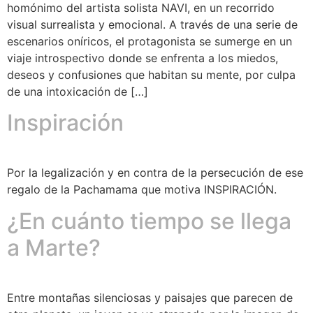
homónimo del artista solista NAVI, en un recorrido
visual surrealista y emocional. A través de una serie de
escenarios oníricos, el protagonista se sumerge en un
viaje introspectivo donde se enfrenta a los miedos,
deseos y confusiones que habitan su mente, por culpa
de una intoxicación de […]
Inspiración
Por la legalización y en contra de la persecución de ese
regalo de la Pachamama que motiva INSPIRACIÓN.
¿En cuánto tiempo se llega
a Marte?
Entre montañas silenciosas y paisajes que parecen de