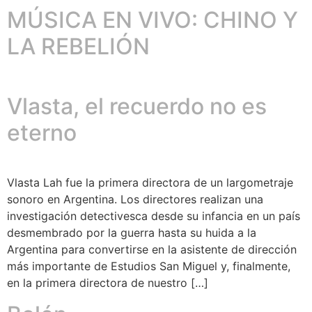
MÚSICA EN VIVO: CHINO Y
LA REBELIÓN
Vlasta, el recuerdo no es
eterno
Vlasta Lah fue la primera directora de un largometraje
sonoro en Argentina. Los directores realizan una
investigación detectivesca desde su infancia en un país
desmembrado por la guerra hasta su huida a la
Argentina para convertirse en la asistente de dirección
más importante de Estudios San Miguel y, finalmente,
en la primera directora de nuestro […]