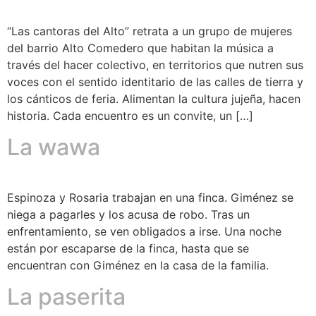
“Las cantoras del Alto” retrata a un grupo de mujeres
del barrio Alto Comedero que habitan la música a
través del hacer colectivo, en territorios que nutren sus
voces con el sentido identitario de las calles de tierra y
los cánticos de feria. Alimentan la cultura jujeña, hacen
historia. Cada encuentro es un convite, un […]
La wawa
Espinoza y Rosaria trabajan en una finca. Giménez se
niega a pagarles y los acusa de robo. Tras un
enfrentamiento, se ven obligados a irse. Una noche
están por escaparse de la finca, hasta que se
encuentran con Giménez en la casa de la familia.
La paserita