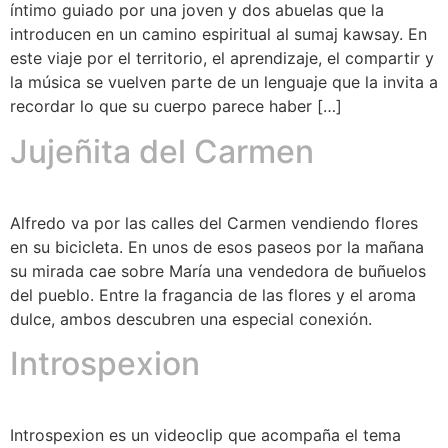
íntimo guiado por una joven y dos abuelas que la
introducen en un camino espiritual al sumaj kawsay. En
este viaje por el territorio, el aprendizaje, el compartir y
la música se vuelven parte de un lenguaje que la invita a
recordar lo que su cuerpo parece haber […]
Jujeñita del Carmen
Alfredo va por las calles del Carmen vendiendo flores
en su bicicleta. En unos de esos paseos por la mañana
su mirada cae sobre María una vendedora de buñuelos
del pueblo. Entre la fragancia de las flores y el aroma
dulce, ambos descubren una especial conexión.
Introspexion
Introspexion es un videoclip que acompaña el tema