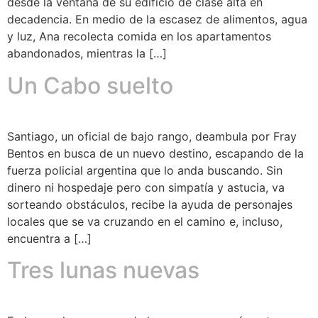
desde la ventana de su edificio de clase alta en
decadencia. En medio de la escasez de alimentos, agua
y luz, Ana recolecta comida en los apartamentos
abandonados, mientras la […]
Un Cabo suelto
Santiago, un oficial de bajo rango, deambula por Fray
Bentos en busca de un nuevo destino, escapando de la
fuerza policial argentina que lo anda buscando. Sin
dinero ni hospedaje pero con simpatía y astucia, va
sorteando obstáculos, recibe la ayuda de personajes
locales que se va cruzando en el camino e, incluso,
encuentra a […]
Tres lunas nuevas