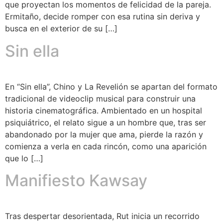
que proyectan los momentos de felicidad de la pareja.
Ermitaño, decide romper con esa rutina sin deriva y
busca en el exterior de su […]
Sin ella
En “Sin ella”, Chino y La Revelión se apartan del formato
tradicional de videoclip musical para construir una
historia cinematográfica. Ambientado en un hospital
psiquiátrico, el relato sigue a un hombre que, tras ser
abandonado por la mujer que ama, pierde la razón y
comienza a verla en cada rincón, como una aparición
que lo […]
Manifiesto Kawsay
Tras despertar desorientada, Rut inicia un recorrido