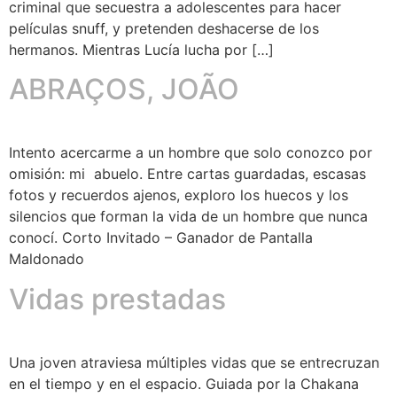
criminal que secuestra a adolescentes para hacer
películas snuff, y pretenden deshacerse de los
hermanos. Mientras Lucía lucha por […]
ABRAÇOS, JOÃO
Intento acercarme a un hombre que solo conozco por
omisión: mi abuelo. Entre cartas guardadas, escasas
fotos y recuerdos ajenos, exploro los huecos y los
silencios que forman la vida de un hombre que nunca
conocí. Corto Invitado – Ganador de Pantalla
Maldonado
Vidas prestadas
Una joven atraviesa múltiples vidas que se entrecruzan
en el tiempo y en el espacio. Guiada por la Chakana