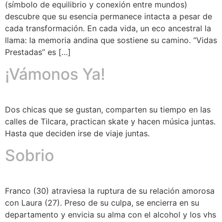
(símbolo de equilibrio y conexión entre mundos)
descubre que su esencia permanece intacta a pesar de
cada transformación. En cada vida, un eco ancestral la
llama: la memoria andina que sostiene su camino. “Vidas
Prestadas” es […]
¡Vámonos Ya!
Dos chicas que se gustan, comparten su tiempo en las
calles de Tilcara, practican skate y hacen música juntas.
Hasta que deciden irse de viaje juntas.
Sobrio
Franco (30) atraviesa la ruptura de su relación amorosa
con Laura (27). Preso de su culpa, se encierra en su
departamento y envicia su alma con el alcohol y los vhs