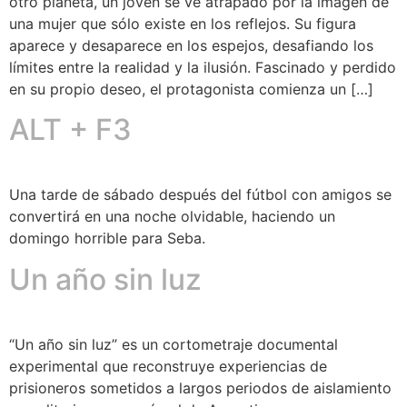
otro planeta, un joven se ve atrapado por la imagen de
una mujer que sólo existe en los reflejos. Su figura
aparece y desaparece en los espejos, desafiando los
límites entre la realidad y la ilusión. Fascinado y perdido
en su propio deseo, el protagonista comienza un […]
ALT + F3
Una tarde de sábado después del fútbol con amigos se
convertirá en una noche olvidable, haciendo un
domingo horrible para Seba.
Un año sin luz
“Un año sin luz” es un cortometraje documental
experimental que reconstruye experiencias de
prisioneros sometidos a largos periodos de aislamiento