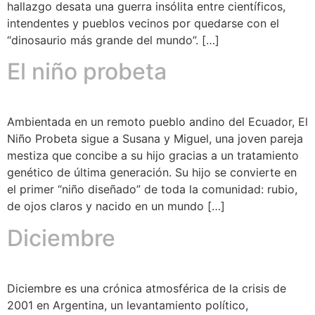
hallazgo desata una guerra insólita entre científicos,
intendentes y pueblos vecinos por quedarse con el
“dinosaurio más grande del mundo”. […]
El niño probeta
Ambientada en un remoto pueblo andino del Ecuador, El
Niño Probeta sigue a Susana y Miguel, una joven pareja
mestiza que concibe a su hijo gracias a un tratamiento
genético de última generación. Su hijo se convierte en
el primer “niño diseñado” de toda la comunidad: rubio,
de ojos claros y nacido en un mundo […]
Diciembre
Diciembre es una crónica atmosférica de la crisis de
2001 en Argentina, un levantamiento político,