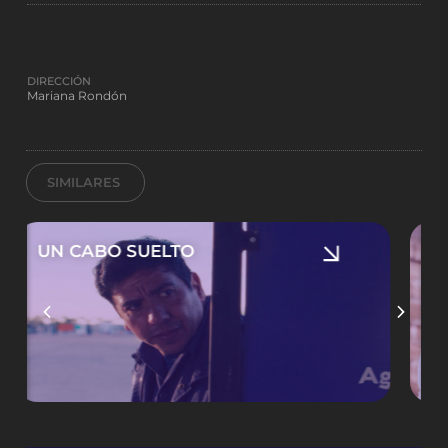
DIRECCIÓN
Mariana Rondón
SIMILARES
TRES LUNAS NUEVAS