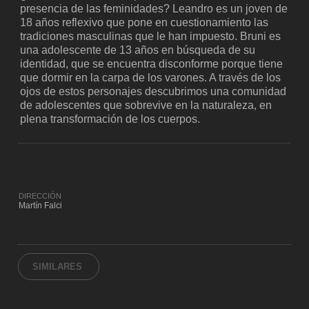
presencia de las feminidades? Leandro es un joven de
18 años reflexivo que pone en cuestionamiento las
tradiciones masculinas que le han impuesto. Bruni es
una adolescente de 13 años en búsqueda de su
identidad, que se encuentra disconforme porque tiene
que dormir en la carpa de los varones. A través de los
ojos de estos personajes descubrimos una comunidad
de adolescentes que sobrevive en la naturaleza, en
plena transformación de los cuerpos.
DIRECCIÓN
Martín Falci
SIMILARES