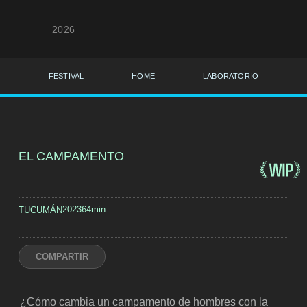
2026
FESTIVAL
HOME
LABORATORIO
EL CAMPAMENTO
2023
64min
TUCUMÁN
COMPARTIR
¿Cómo cambia un campamento de hombres con la