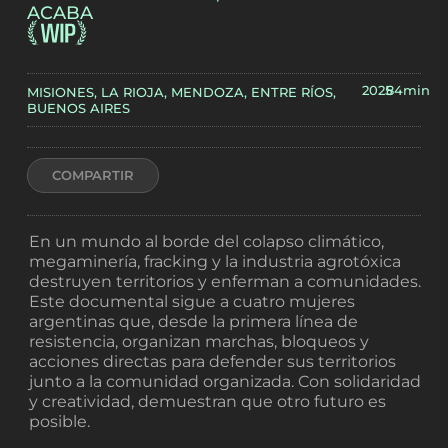
ACABA
2025
84min
MISIONES, LA RIOJA, MENDOZA, ENTRE RÍOS,
BUENOS AIRES
COMPARTIR
En un mundo al borde del colapso climático,
megaminería, fracking y la industria agrotóxica
destruyen territorios y enferman a comunidades.
Este documental sigue a cuatro mujeres
argentinas que, desde la primera línea de
resistencia, organizan marchas, bloqueos y
acciones directas para defender sus territorios
junto a la comunidad organizada. Con solidaridad
y creatividad, demuestran que otro futuro es
posible.