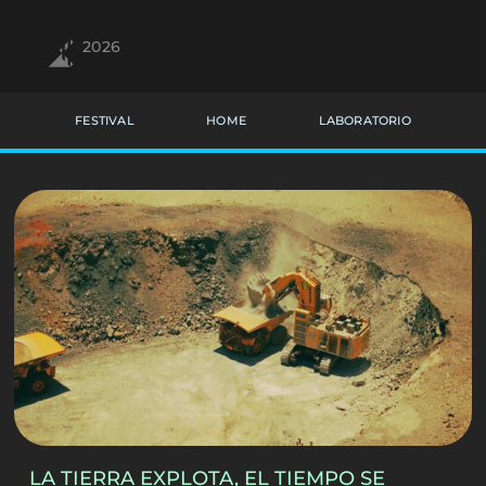
2026
FESTIVAL
HOME
LABORATORIO
LA TIERRA EXPLOTA, EL TIEMPO SE