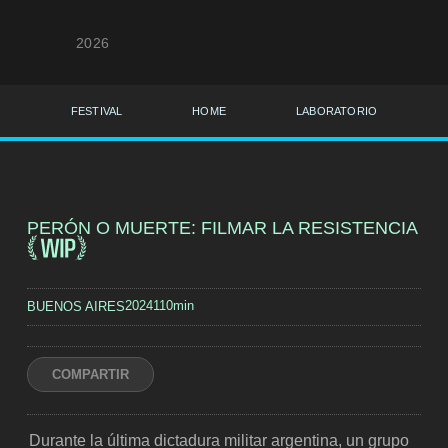
2026
FESTIVAL
HOME
LABORATORIO
PERÓN O MUERTE: FILMAR LA RESISTENCIA
2024
110min
BUENOS AIRES
COMPARTIR
Durante la última dictadura militar argentina, un grupo