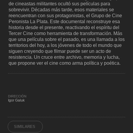
de cineastas militantes ocultó sus películas para
sobrevivir. Décadas más tarde, esos materiales se
reencuentran con sus protagonistas, el Grupo de Cine
Peronista La Plata. Este documental reconstruye esa
historia desde el presente, reactivando el espíritu del
Tercer Cine como herramienta de transformación. Más
que una película sobre el pasado, es una llamada a los
territorios del hoy, a los jóvenes de todo el mundo que
siguen creyendo que filmar puede ser un acto de
resistencia. Un cruce entre archivo, memoria y lucha,
que propone ver el cine como arma política y poética.
DIRECCIÓN
Igor Galuk
SIMILARES